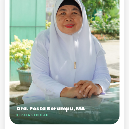
Dra. Pesta Berampu, MA
KEPALA SEKOLAH