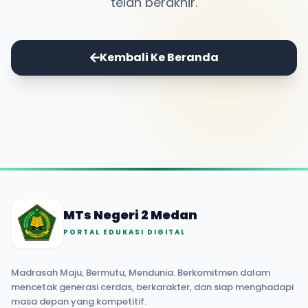
telah berakhir.
Kembali Ke Beranda
MTs Negeri 2 Medan
PORTAL EDUKASI DIGITAL
Madrasah Maju, Bermutu, Mendunia. Berkomitmen dalam
mencetak generasi cerdas, berkarakter, dan siap menghadapi
masa depan yang kompetitif.