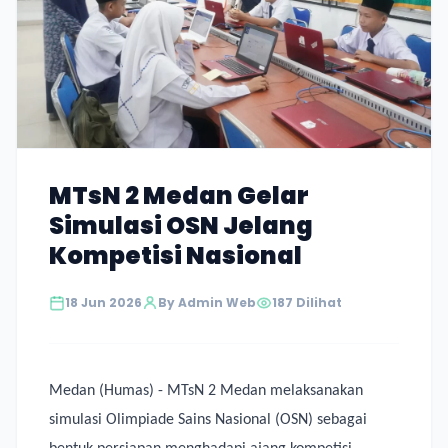
MTsN 2 Medan Gelar
Simulasi OSN Jelang
Kompetisi Nasional
18 Jun 2026
By Admin Web
187 Dilihat
Medan (Humas) - MTsN 2 Medan melaksanakan
simulasi Olimpiade Sains Nasional (OSN) sebagai